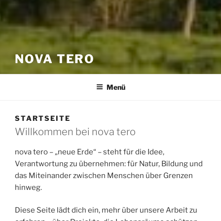
NOVA TERO
Menü
STARTSEITE
Willkommen bei nova tero
nova tero – „neue Erde“ – steht für die Idee,
Verantwortung zu übernehmen: für Natur, Bildung und
das Miteinander zwischen Menschen über Grenzen
hinweg.
Diese Seite lädt dich ein, mehr über unsere Arbeit zu